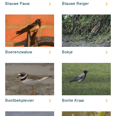
Blauwe Pauw
Blauwe Reiger
Boerenzwaluw
Bokje
Bontbekplevier
Bonte Kraai