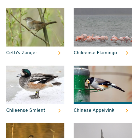
Cetti's Zanger
Chileense Flamingo
Chileense Smient
Chinese Appelvink