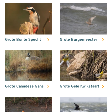
Grote Bonte Specht
Grote Burgemeester
Grote Canadese Gans
Grote Gele Kwikstaart