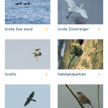
Grote Zee-eend
Grote Zilverreiger
Grutto
Halsbandparkiet