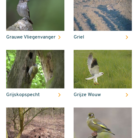
Grauwe Vliegenvanger
Griel
Grijskopspecht
Grijze Wouw