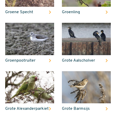
Groene Specht
Groenling
Groenpootruiter
Grote Aalscholver
Grote Alexanderparkiet
Grote Barmsijs