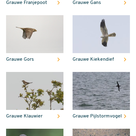
Grauwe Franjepoot
Grauwe Gans
Grauwe Gors
Grauwe Kiekendief
Grauwe Klauwier
Grauwe Pijlstormvogel