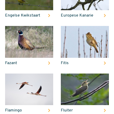
Engelse Kwikstaart
Europese Kanarie
Fazant
Fitis
Flamingo
Fluiter