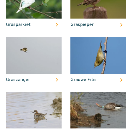
Grasparkiet
Graspieper
Graszanger
Grauwe Fitis