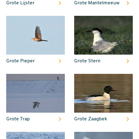
Grote Lijster
Grote Mantelmeeuw
Grote Pieper
Grote Stern
Grote Trap
Grote Zaagbek