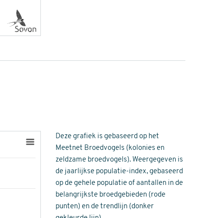
Deze grafiek is gebaseerd op het
Meetnet Broedvogels (kolonies en
zeldzame broedvogels). Weergegeven is
de jaarlijkse populatie-index, gebaseerd
op de gehele populatie of aantallen in de
belangrijkste broedgebieden (rode
punten) en de trendlijn (donker