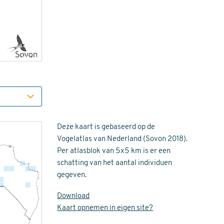
Deze kaart is gebaseerd op de
Vogelatlas van Nederland (Sovon 2018).
Per atlasblok van 5x5 km is er een
schatting van het aantal individuen
gegeven.
Download
Kaart opnemen in eigen site?