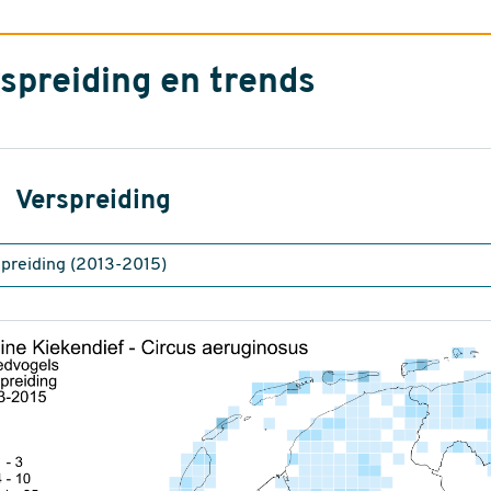
spreiding en trends
Verspreiding