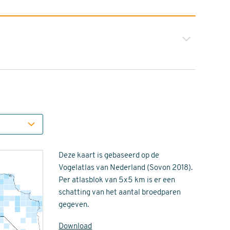
Deze kaart is gebaseerd op de
Vogelatlas van Nederland (Sovon 2018).
Per atlasblok van 5x5 km is er een
schatting van het aantal broedparen
gegeven.
Download