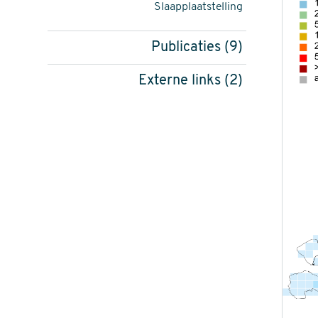
Slaapplaatstelling
Publicaties (9)
Externe links (2)