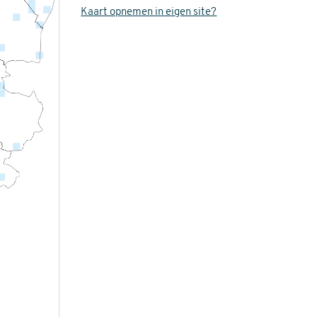
Kaart opnemen in eigen site?