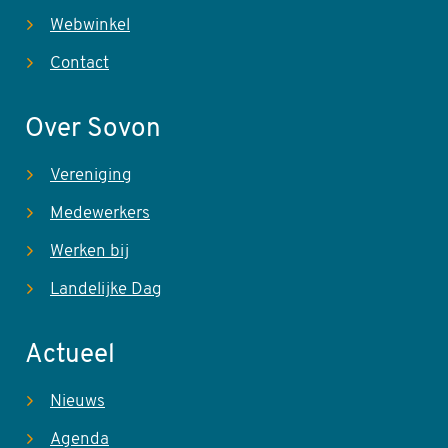
Webwinkel
Contact
Over Sovon
Vereniging
Medewerkers
Werken bij
Landelijke Dag
Actueel
Nieuws
Agenda