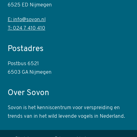
6525 ED Nijmegen
E: info@sovon.nl
T: 024 7 410 410
Postadres
Postbus 6521
6503 GA Nijmegen
Over Sovon
Sovon is het kenniscentrum voor verspreiding en
trends van in het wild levende vogels in Nederland.