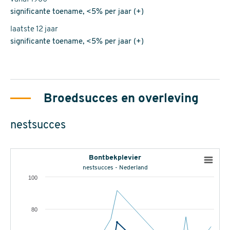
significante toename, <5% per jaar (+)
laatste 12 jaar
significante toename, <5% per jaar (+)
Broedsucces en overleving
nestsucces
Bontbekplevier
nestsucces - Nederland
100
80