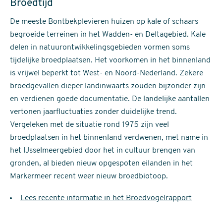
Broedtijd
De meeste Bontbekplevieren huizen op kale of schaars
begroeide terreinen in het Wadden- en Deltagebied. Kale
delen in natuurontwikkelingsgebieden vormen soms
tijdelijke broedplaatsen. Het voorkomen in het binnenland
is vrijwel beperkt tot West- en Noord-Nederland. Zekere
broedgevallen dieper landinwaarts zouden bijzonder zijn
en verdienen goede documentatie. De landelijke aantallen
vertonen jaarfluctuaties zonder duidelijke trend.
Vergeleken met de situatie rond 1975 zijn veel
broedplaatsen in het binnenland verdwenen, met name in
het IJsselmeergebied door het in cultuur brengen van
gronden, al bieden nieuw opgespoten eilanden in het
Markermeer recent weer nieuw broedbiotoop.
Lees recente informatie in het Broedvogelrapport