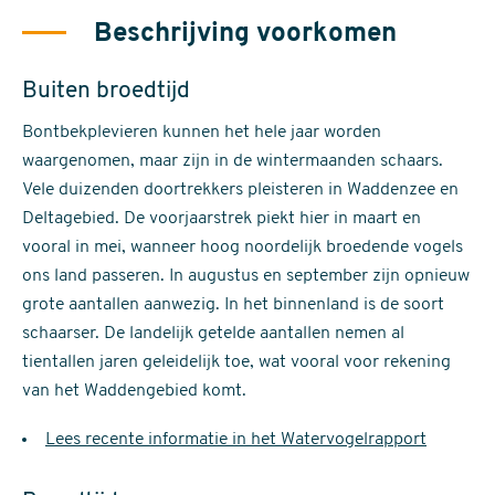
Beschrijving voorkomen
Buiten broedtijd
Bontbekplevieren kunnen het hele jaar worden
waargenomen, maar zijn in de wintermaanden schaars.
Vele duizenden doortrekkers pleisteren in Waddenzee en
Deltagebied. De voorjaarstrek piekt hier in maart en
vooral in mei, wanneer hoog noordelijk broedende vogels
ons land passeren. In augustus en september zijn opnieuw
grote aantallen aanwezig. In het binnenland is de soort
schaarser. De landelijk getelde aantallen nemen al
tientallen jaren geleidelijk toe, wat vooral voor rekening
van het Waddengebied komt.
Lees recente informatie in het Watervogelrapport