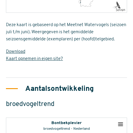
Deze kaart is gebaseerd op het Meetnet Watervogels (seizoen
juli t/m juni). Weergegeven is het gemiddelde
seizoensgemiddelde (exemplaren) per (hoofd)telgebied.
Download
Kaart opnemen in eigen site?
Aantalsontwikkeling
broedvogeltrend
Bontbekplevier
broedvogeltrend - Nederland