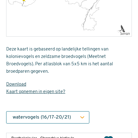
Deze kaart is gebaseerd op landelijke tellingen van
kolonievogels en zeldzame broedvogels (Meetnet
Broedvogels). Per atlasblok van 5x5 km is het aantal
broedparen gegeven.
Download
Kaart opnemen in eigen site?