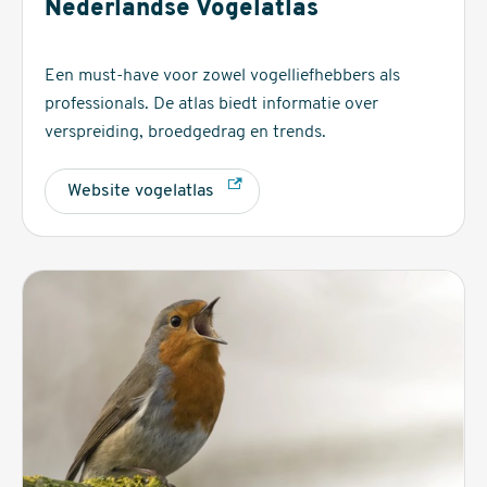
Nederlandse Vogelatlas
Een must-have voor zowel vogelliefhebbers als
professionals. De atlas biedt informatie over
verspreiding, broedgedrag en trends.
Website vogelatlas