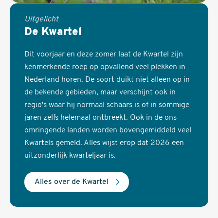
Uitgelicht
De Kwartel
Dit voorjaar en deze zomer laat de Kwartel zijn
kenmerkende roep op opvallend veel plekken in
Nederland horen. De soort duikt niet alleen op in
de bekende gebieden, maar verschijnt ook in
regio's waar hij normaal schaars is of in sommige
jaren zelfs helemaal ontbreekt. Ook in de ons
omringende landen worden bovengemiddeld veel
Kwartels gemeld. Alles wijst erop dat 2026 een
uitzonderlijk kwarteljaar is.
Alles over de Kwartel