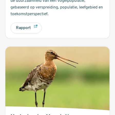
de duurzaamheid van een vogelpopulatie,
gebaseerd op verspreiding, populatie, leefgebied en
toekomstperspectief.
Rapport