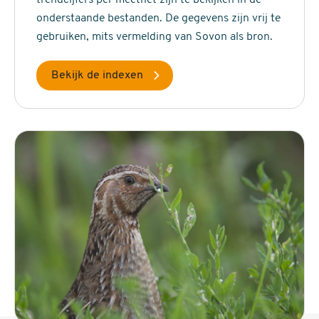
onderstaande bestanden. De gegevens zijn vrij te
gebruiken, mits vermelding van Sovon als bron.
Bekijk de indexen