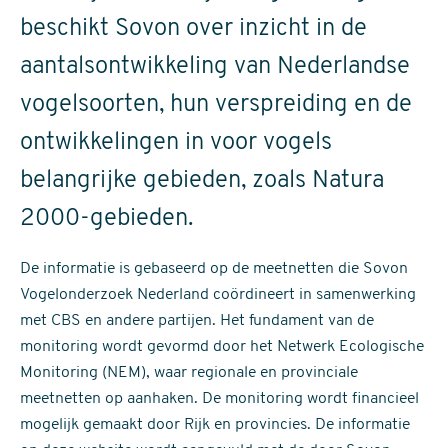
beschikt Sovon over inzicht in de
aantalsontwikkeling van Nederlandse
vogelsoorten, hun verspreiding en de
ontwikkelingen in voor vogels
belangrijke gebieden, zoals Natura
2000-gebieden.
De informatie is gebaseerd op de meetnetten die Sovon
Vogelonderzoek Nederland coördineert in samenwerking
met CBS en andere partijen. Het fundament van de
monitoring wordt gevormd door het Netwerk Ecologische
Monitoring (NEM), waar regionale en provinciale
meetnetten op aanhaken. De monitoring wordt financieel
mogelijk gemaakt door Rijk en provincies. De informatie