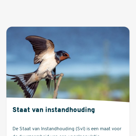
Staat van instandhouding
De Staat van Instandhouding (SvI) is een maat voor