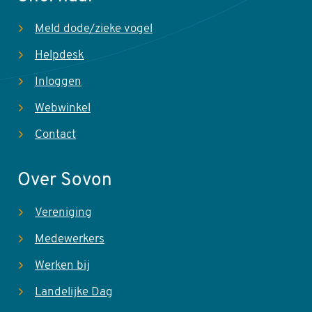
Meld dode/zieke vogel
Helpdesk
Inloggen
Webwinkel
Contact
Over Sovon
Vereniging
Medewerkers
Werken bij
Landelijke Dag