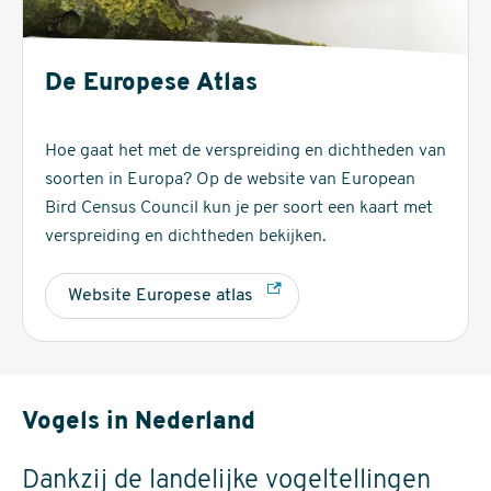
De Europese Atlas
Hoe gaat het met de verspreiding en dichtheden van
soorten in Europa? Op de website van European
Bird Census Council kun je per soort een kaart met
verspreiding en dichtheden bekijken.
Website Europese atlas
Vogels in Nederland
Dankzij de landelijke vogeltellingen