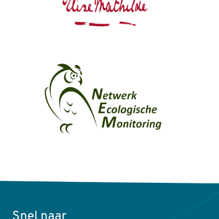
Snel naar