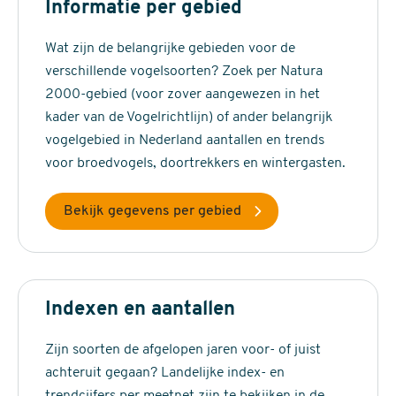
Informatie per gebied
Wat zijn de belangrijke gebieden voor de
verschillende vogelsoorten? Zoek per Natura
2000-gebied (voor zover aangewezen in het
kader van de Vogelrichtlijn) of ander belangrijk
vogelgebied in Nederland aantallen en trends
voor broedvogels, doortrekkers en wintergasten.
Bekijk gegevens per gebied
Indexen en aantallen
Zijn soorten de afgelopen jaren voor- of juist
achteruit gegaan? Landelijke index- en
trendcijfers per meetnet zijn te bekijken in de