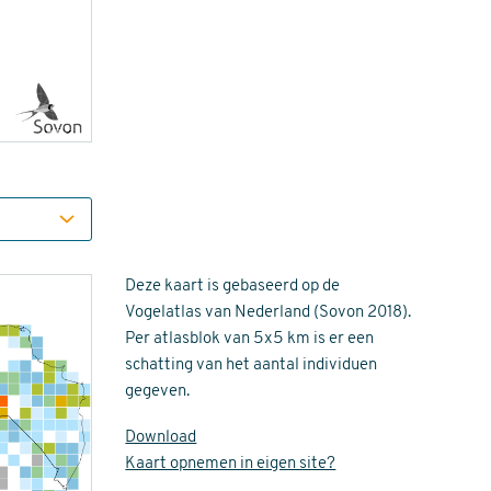
Deze kaart is gebaseerd op de
Vogelatlas van Nederland (Sovon 2018).
Per atlasblok van 5x5 km is er een
schatting van het aantal individuen
gegeven.
Download
Kaart opnemen in eigen site?