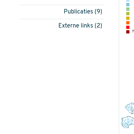
Publicaties (9)
Externe links (2)