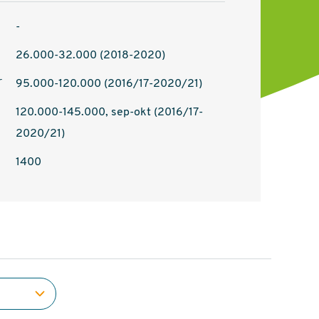
-
26.000-32.000 (2018-2020)
r
95.000-120.000 (2016/17-2020/21)
120.000-145.000, sep-okt (2016/17-
2020/21)
1400