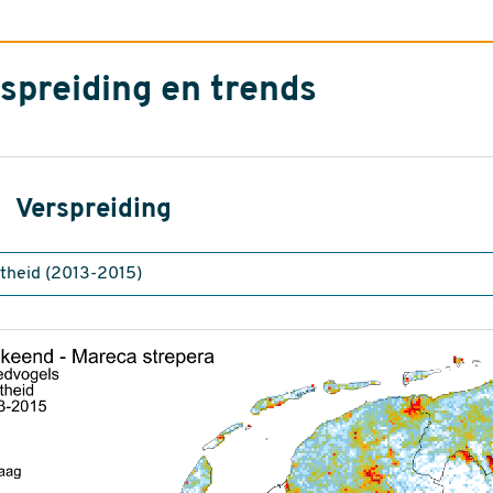
spreiding en trends
Verspreiding