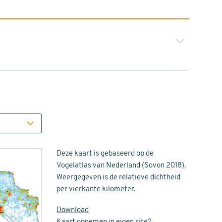
Deze kaart is gebaseerd op de
Vogelatlas van Nederland (Sovon 2018).
Weergegeven is de relatieve dichtheid
per vierkante kilometer.
Download