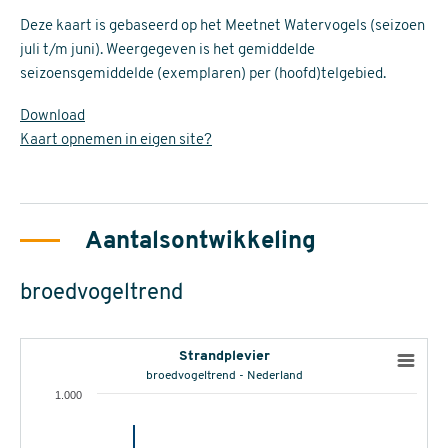
Deze kaart is gebaseerd op het Meetnet Watervogels (seizoen
juli t/m juni). Weergegeven is het gemiddelde
seizoensgemiddelde (exemplaren) per (hoofd)telgebied.
Download
Kaart opnemen in eigen site?
Aantalsontwikkeling
broedvogeltrend
Strandplevier
broedvogeltrend - Nederland
1.000