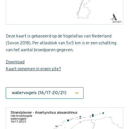
Deze kaart is gebaseerd op de Vogelatlas van Nederland
(Sovon 2018). Per atlasblok van 5x5 km is er een schatting
van het aantal broedparen gegeven.
Download
Kaart opnemen in eigen site?