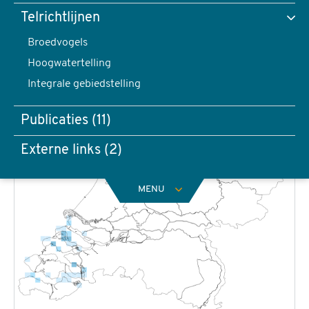
Telrichtlijnen
Broedvogels
Hoogwatertelling
Integrale gebiedstelling
Publicaties (11)
Externe links (2)
MENU