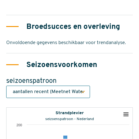
Broedsucces en overleving
Onvoldoende gegevens beschikbaar voor trendanalyse.
Seizoensvoorkomen
seizoenspatroon
Strandplevier
seizoenspatroon - Nederland
200