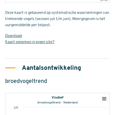
Deze kaart is gebaseerd op systematische waarnemingen van
trekkende vogels (seizoen juli t/m juni). Weergegeven is het
uurgemiddelde per telpost.
Download
Kaart opnemen in eigen site?
Aantalsontwikkeling
broedvogeltrend
Visdief
broedvogeltrend - Nederland
125