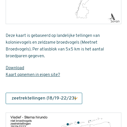
Deze kaart is gebaseerd op landelijke tellingen van
kolonievogels en zeldzame broedvogels (Meetnet
Broedvogels). Per atlasblok van 5x5 km is het aantal
broedparen gegeven.
Download
Kaart opnemen in eigen site?