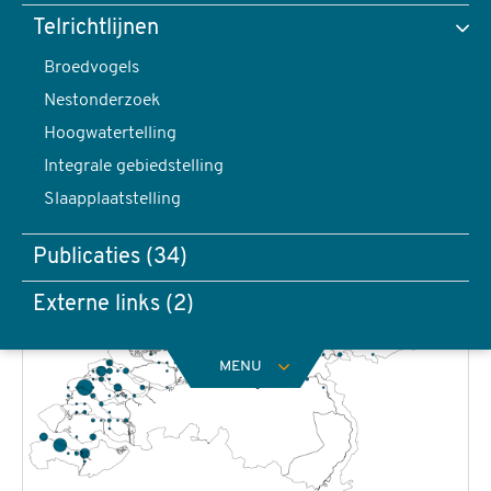
Telrichtlijnen
Broedvogels
Nestonderzoek
Hoogwatertelling
Integrale gebiedstelling
Slaapplaatstelling
Publicaties (34)
Externe links (2)
MENU