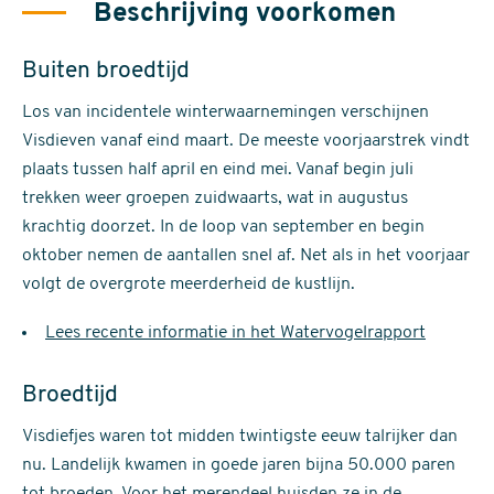
Beschrijving voorkomen
Buiten broedtijd
Los van incidentele winterwaarnemingen verschijnen
Visdieven vanaf eind maart. De meeste voorjaarstrek vindt
plaats tussen half april en eind mei. Vanaf begin juli
trekken weer groepen zuidwaarts, wat in augustus
krachtig doorzet. In de loop van september en begin
oktober nemen de aantallen snel af. Net als in het voorjaar
volgt de overgrote meerderheid de kustlijn.
Lees recente informatie in het Watervogelrapport
Broedtijd
Visdiefjes waren tot midden twintigste eeuw talrijker dan
nu. Landelijk kwamen in goede jaren bijna 50.000 paren