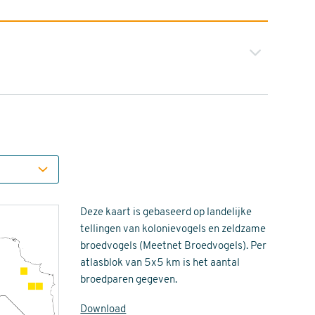
Deze kaart is gebaseerd op landelijke
tellingen van kolonievogels en zeldzame
broedvogels (Meetnet Broedvogels). Per
atlasblok van 5x5 km is het aantal
broedparen gegeven.
Download