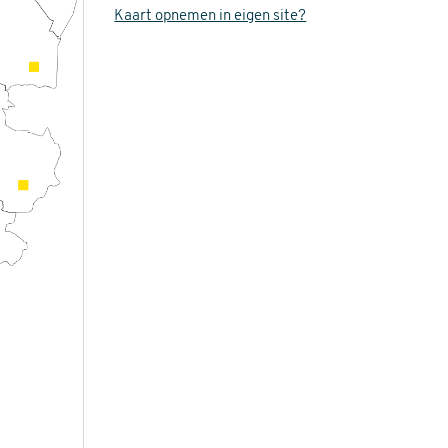
Kaart opnemen in eigen site?