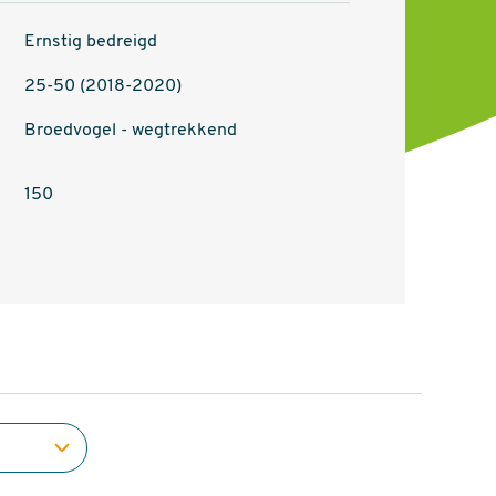
Ernstig bedreigd
25-50 (2018-2020)
Broedvogel - wegtrekkend
150