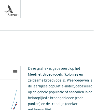
Deze grafiek is gebaseerd op het
Meetnet Broedvogels (kolonies en
zeldzame broedvogels). Weergegeven is
de jaarlijkse populatie-index, gebaseerd
op de gehele populatie of aantallen in de
belangrijkste broedgebieden (rode
punten) en de trendlijn (donker