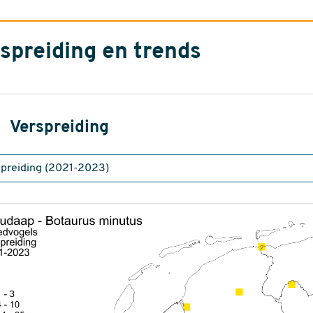
spreiding en trends
Verspreiding