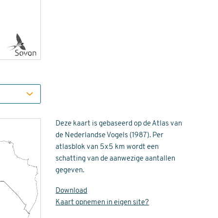
Deze kaart is gebaseerd op de Atlas van
de Nederlandse Vogels (1987). Per
atlasblok van 5x5 km wordt een
schatting van de aanwezige aantallen
gegeven.
Download
Kaart opnemen in eigen site?