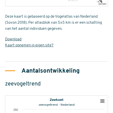
Deze kaart is gebaseerd op de Vogelatlas van Nederland
(Sovon 2018). Per atlasblok van 5x5 km is er een schatting
van het aantal individuen gegeven.
Download
Kaart opnemen in eigen site?
Aantalsontwikkeling
zeevogeltrend
Zeekoet
zeevogeltrend - Nederland
250