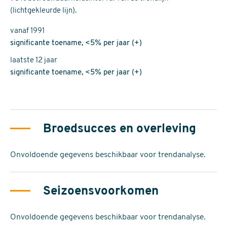
(lichtgekleurde lijn).
vanaf 1991
significante toename, <5% per jaar (+)
laatste 12 jaar
significante toename, <5% per jaar (+)
Broedsucces en overleving
Onvoldoende gegevens beschikbaar voor trendanalyse.
Seizoensvoorkomen
Onvoldoende gegevens beschikbaar voor trendanalyse.