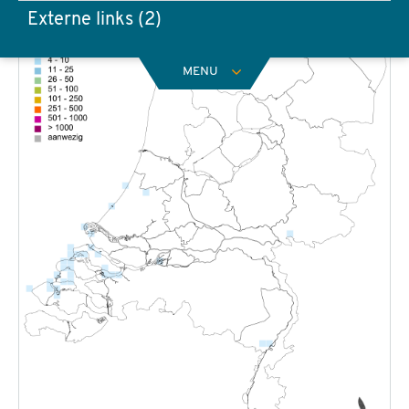
Externe links (2)
MENU