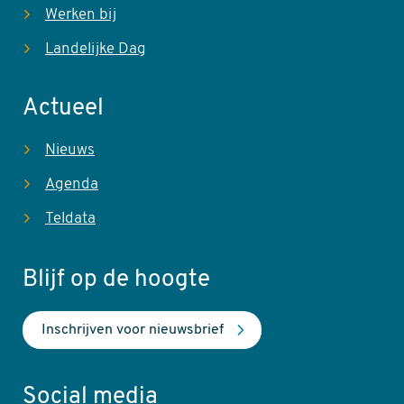
Werken bij
Landelijke Dag
Actueel
Nieuws
Agenda
Teldata
Blijf op de hoogte
Inschrijven voor nieuwsbrief
Social media