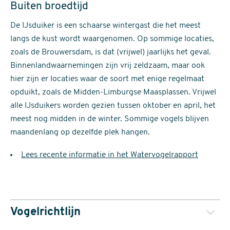
Buiten broedtijd
De IJsduiker is een schaarse wintergast die het meest
langs de kust wordt waargenomen. Op sommige locaties,
zoals de Brouwersdam, is dat (vrijwel) jaarlijks het geval.
Binnenlandwaarnemingen zijn vrij zeldzaam, maar ook
hier zijn er locaties waar de soort met enige regelmaat
opduikt, zoals de Midden-Limburgse Maasplassen. Vrijwel
alle IJsduikers worden gezien tussen oktober en april, het
meest nog midden in de winter. Sommige vogels blijven
maandenlang op dezelfde plek hangen.
Lees recente informatie in het Watervogelrapport
Vogelrichtlijn