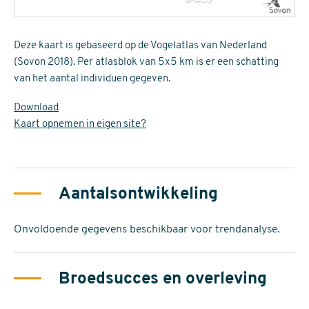
Deze kaart is gebaseerd op de Vogelatlas van Nederland
(Sovon 2018). Per atlasblok van 5x5 km is er een schatting
van het aantal individuen gegeven.
Download
Kaart opnemen in eigen site?
Aantalsontwikkeling
Onvoldoende gegevens beschikbaar voor trendanalyse.
Broedsucces en overleving