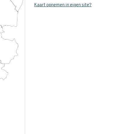
Kaart opnemen in eigen site?