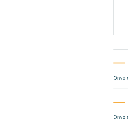
Onvol
Onvol