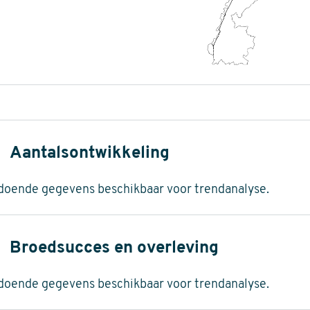
Aantalsontwikkeling
doende gegevens beschikbaar voor trendanalyse.
Broedsucces en overleving
doende gegevens beschikbaar voor trendanalyse.