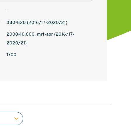
-
r
380-820 (2016/17-2020/21)
2000-10.000, mrt-apr (2016/17-
2020/21)
1700