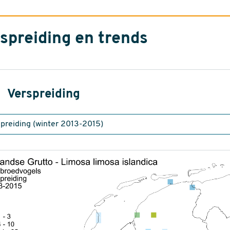
spreiding en trends
Verspreiding