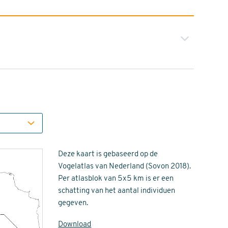
Deze kaart is gebaseerd op de
Vogelatlas van Nederland (Sovon 2018).
Per atlasblok van 5x5 km is er een
schatting van het aantal individuen
gegeven.
Download