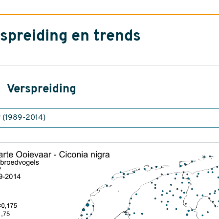
spreiding en trends
Verspreiding