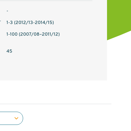
-
r
1-3 (2012/13-2014/15)
1-100 (2007/08–2011/12)
45