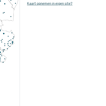
Kaart opnemen in eigen site?