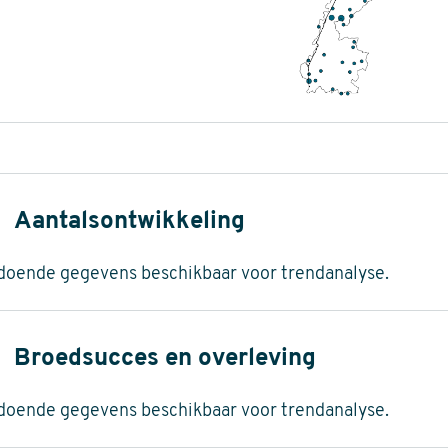
Aantalsontwikkeling
doende gegevens beschikbaar voor trendanalyse.
Broedsucces en overleving
doende gegevens beschikbaar voor trendanalyse.