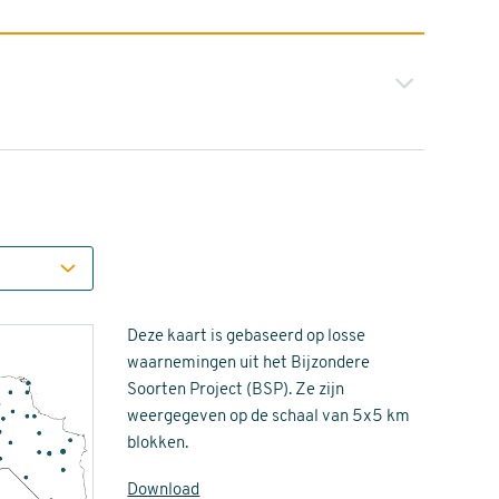
Deze kaart is gebaseerd op losse
waarnemingen uit het Bijzondere
Soorten Project (BSP). Ze zijn
weergegeven op de schaal van 5x5 km
blokken.
Download