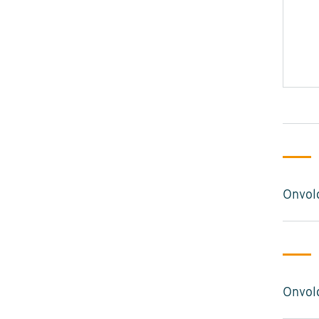
Onvol
Onvol