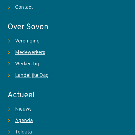
Contact
Over Sovon
Vereniging
Medewerkers
Werken bij
Landelijke Dag
Actueel
Nieuws
Agenda
Teldata