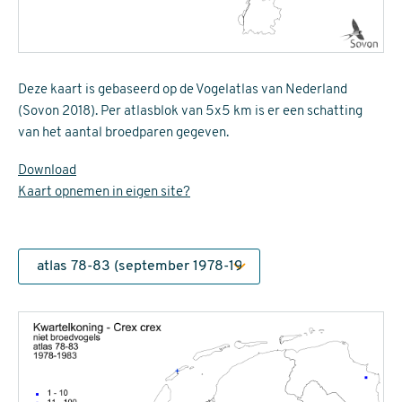
Deze kaart is gebaseerd op de Vogelatlas van Nederland
(Sovon 2018). Per atlasblok van 5x5 km is er een schatting
van het aantal broedparen gegeven.
Download
Kaart opnemen in eigen site?