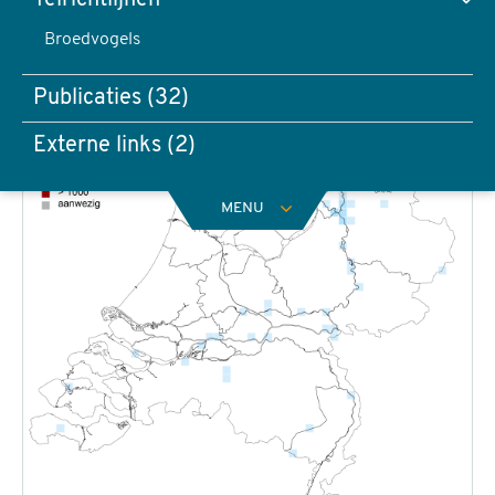
Telrichtlijnen
Broedvogels
Publicaties (32)
Externe links (2)
MENU