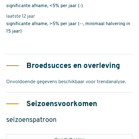
significante afname, <5% per jaar (-)
laatste 12 jaar
significante afname, >5% per jaar (--, minimaal halvering in
15 jaar)
Broedsucces en overleving
Onvoldoende gegevens beschikbaar voor trendanalyse.
Seizoensvoorkomen
seizoenspatroon