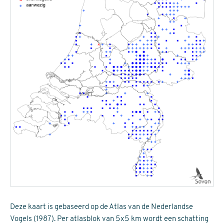
Deze kaart is gebaseerd op de Atlas van de Nederlandse
Vogels (1987). Per atlasblok van 5x5 km wordt een schatting