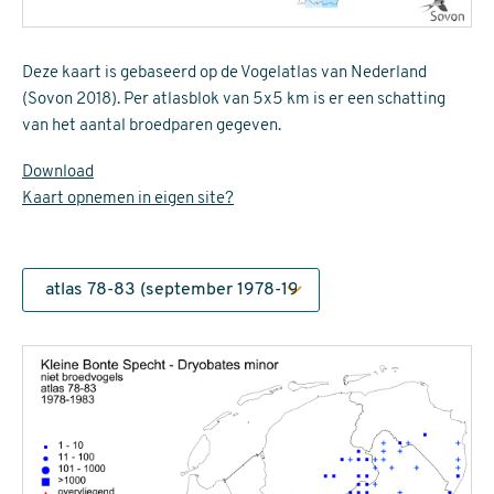
Deze kaart is gebaseerd op de Vogelatlas van Nederland
(Sovon 2018). Per atlasblok van 5x5 km is er een schatting
van het aantal broedparen gegeven.
Download
Kaart opnemen in eigen site?