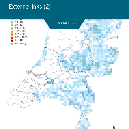
Externe links (2)
MENU