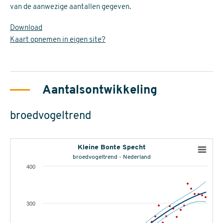
van de aanwezige aantallen gegeven.
Download
Kaart opnemen in eigen site?
Aantalsontwikkeling
broedvogeltrend
Kleine Bonte Specht
broedvogeltrend - Nederland
400
300