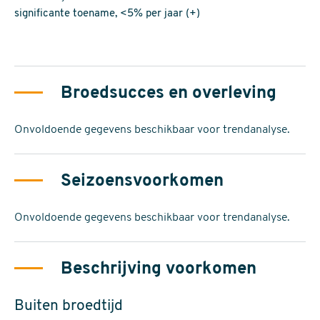
significante toename, <5% per jaar (+)
Broedsucces en overleving
Onvoldoende gegevens beschikbaar voor trendanalyse.
Seizoensvoorkomen
Onvoldoende gegevens beschikbaar voor trendanalyse.
Beschrijving voorkomen
Buiten broedtijd