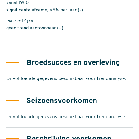
vanaf 1980
significante afname, <5% per jaar (-)
laatste 12 jaar
geen trend aantoonbaar (~)
Broedsucces en overleving
Onvoldoende gegevens beschikbaar voor trendanalyse.
Seizoensvoorkomen
Onvoldoende gegevens beschikbaar voor trendanalyse.