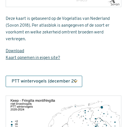
Deze kaart is gebaseerd op de Vogelatlas van Nederland
(Sovon 2018). Per atlasblok is aangegeven of de soort er
voorkomt en welke zekerheid omtrent broeden werd
verkregen.
Download
Kaart opnemen in eigen site?