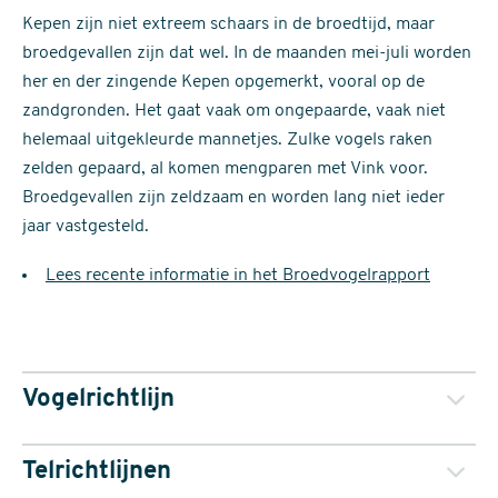
Kepen zijn niet extreem schaars in de broedtijd, maar
broedgevallen zijn dat wel. In de maanden mei-juli worden
her en der zingende Kepen opgemerkt, vooral op de
zandgronden. Het gaat vaak om ongepaarde, vaak niet
helemaal uitgekleurde mannetjes. Zulke vogels raken
zelden gepaard, al komen mengparen met Vink voor.
Broedgevallen zijn zeldzaam en worden lang niet ieder
jaar vastgesteld.
Lees recente informatie in het Broedvogelrapport
Vogelrichtlijn
Telrichtlijnen