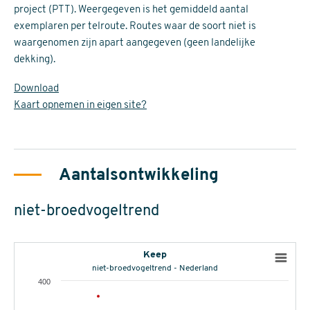
project (PTT). Weergegeven is het gemiddeld aantal
exemplaren per telroute. Routes waar de soort niet is
waargenomen zijn apart aangegeven (geen landelijke
dekking).
Download
Kaart opnemen in eigen site?
Aantalsontwikkeling
niet-broedvogeltrend
Keep
niet-broedvogeltrend - Nederland
400