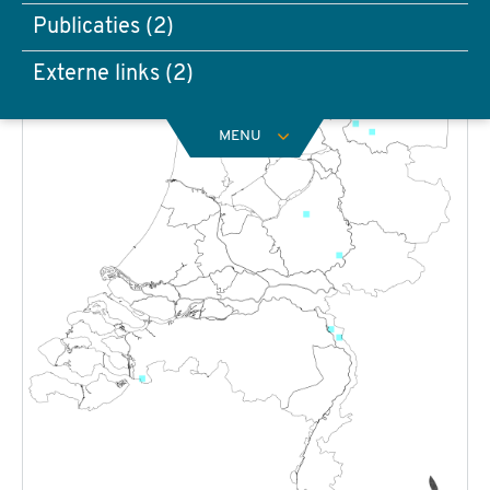
Publicaties (2)
Externe links (2)
MENU