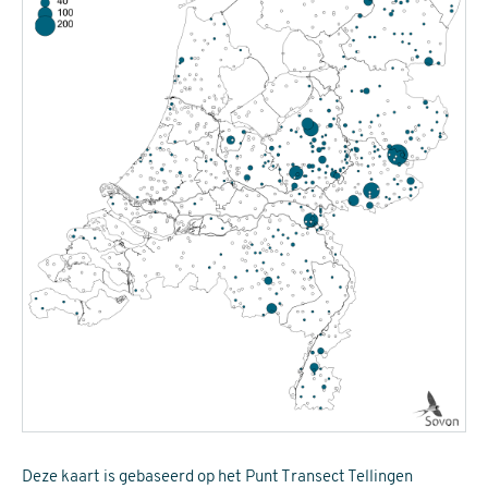
Deze kaart is gebaseerd op het Punt Transect Tellingen