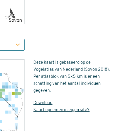
Deze kaart is gebaseerd op de
Vogelatlas van Nederland (Sovon 2018).
Per atlasblok van 5x5 km is er een
schatting van het aantal individuen
gegeven.
Download
Kaart opnemen in eigen site?