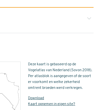
Deze kaart is gebaseerd op de
Vogelatlas van Nederland (Sovon 2018).
Per atlasblok is aangegeven of de soort
er voorkomt en welke zekerheid
omtrent broeden werd verkregen.
Download
Kaart opnemen in eigen site?