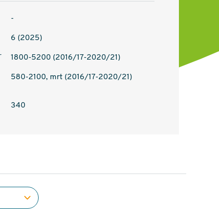
-
6 (2025)
r
1800-5200 (2016/17-2020/21)
580-2100, mrt (2016/17-2020/21)
340