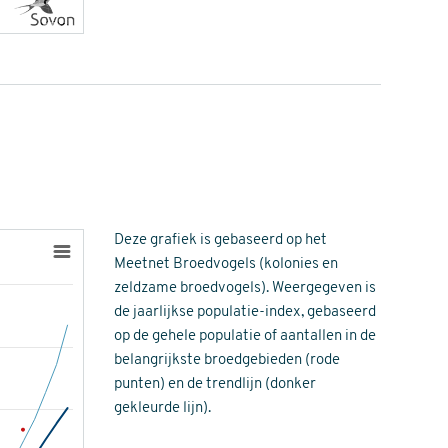
Deze grafiek is gebaseerd op het
Meetnet Broedvogels (kolonies en
zeldzame broedvogels). Weergegeven is
de jaarlijkse populatie-index, gebaseerd
op de gehele populatie of aantallen in de
belangrijkste broedgebieden (rode
punten) en de trendlijn (donker
gekleurde lijn).