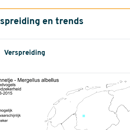
spreiding en trends
Verspreiding