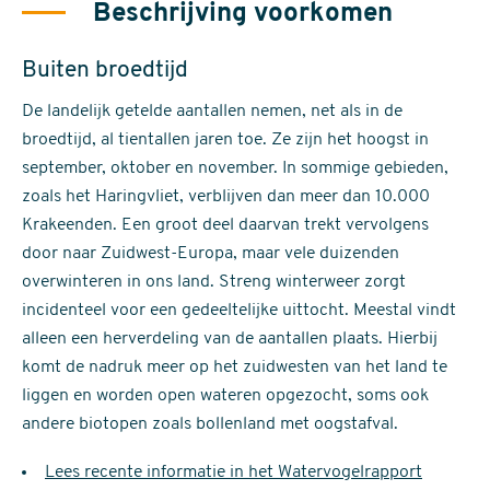
Beschrijving voorkomen
Buiten broedtijd
De landelijk getelde aantallen nemen, net als in de
broedtijd, al tientallen jaren toe. Ze zijn het hoogst in
september, oktober en november. In sommige gebieden,
zoals het Haringvliet, verblijven dan meer dan 10.000
Krakeenden. Een groot deel daarvan trekt vervolgens
door naar Zuidwest-Europa, maar vele duizenden
overwinteren in ons land. Streng winterweer zorgt
incidenteel voor een gedeeltelijke uittocht. Meestal vindt
alleen een herverdeling van de aantallen plaats. Hierbij
komt de nadruk meer op het zuidwesten van het land te
liggen en worden open wateren opgezocht, soms ook
andere biotopen zoals bollenland met oogstafval.
Lees recente informatie in het Watervogelrapport