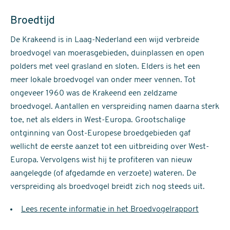
Broedtijd
De Krakeend is in Laag-Nederland een wijd verbreide
broedvogel van moerasgebieden, duinplassen en open
polders met veel grasland en sloten. Elders is het een
meer lokale broedvogel van onder meer vennen. Tot
ongeveer 1960 was de Krakeend een zeldzame
broedvogel. Aantallen en verspreiding namen daarna sterk
toe, net als elders in West-Europa. Grootschalige
ontginning van Oost-Europese broedgebieden gaf
wellicht de eerste aanzet tot een uitbreiding over West-
Europa. Vervolgens wist hij te profiteren van nieuw
aangelegde (of afgedamde en verzoete) wateren. De
verspreiding als broedvogel breidt zich nog steeds uit.
Lees recente informatie in het Broedvogelrapport