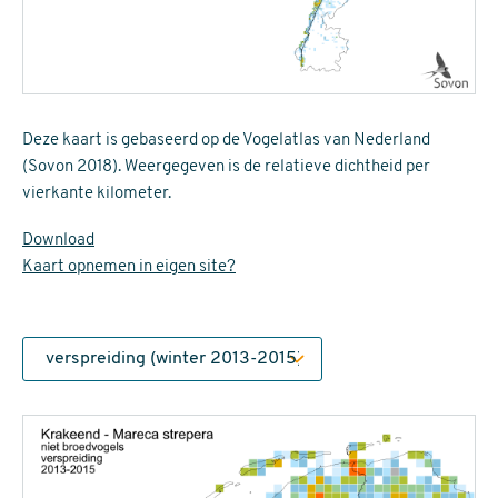
Deze kaart is gebaseerd op de Vogelatlas van Nederland
(Sovon 2018). Weergegeven is de relatieve dichtheid per
vierkante kilometer.
Download
Kaart opnemen in eigen site?