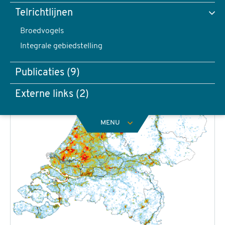
Telrichtlijnen
Broedvogels
Integrale gebiedstelling
Publicaties (9)
Externe links (2)
MENU