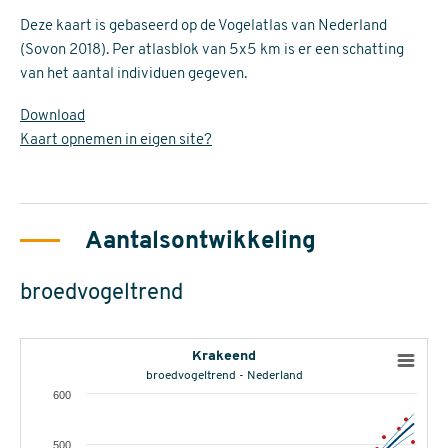
Deze kaart is gebaseerd op de Vogelatlas van Nederland
(Sovon 2018). Per atlasblok van 5x5 km is er een schatting
van het aantal individuen gegeven.
Download
Kaart opnemen in eigen site?
Aantalsontwikkeling
broedvogeltrend
Krakeend
broedvogeltrend - Nederland
600
500