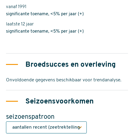
vanaf 1991
significante toename, <5% per jaar (+)
laatste 12 jaar
significante toename, <5% per jaar (+)
Broedsucces en overleving
Onvoldoende gegevens beschikbaar voor trendanalyse.
Seizoensvoorkomen
seizoenspatroon