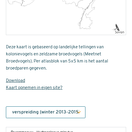
Deze kaart is gebaseerd op landelijke tellingen van
kolonievogels en zeldzame broedvogels (Meetnet
Broedvogels). Per atlasblok van 5x5 km is het aantal
broedparen gegeven.
Download
Kaart opnemen in eigen site?