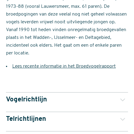
1973-88 (vooral Lauwersmeer, max. 61 paren). De
broedpogingen van deze veelal nog niet geheel volwassen
vogels leverden vrijwel nooit uitvliegende jongen op.
Vanaf 1990 tot heden vinden onregelmatig broedgevallen
plaats in het Wadden-, IJsselmeer- en Deltagebied,
incidenteel ook elders. Het gaat om een of enkele paren
per locatie.
Lees recente informatie in het Broedvogelrapport
Vogelrichtlijn
Telrichtlijnen