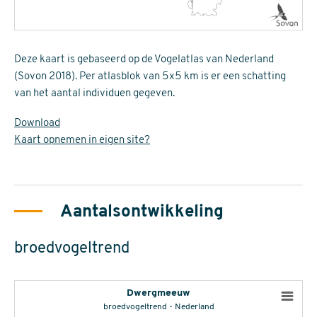
Deze kaart is gebaseerd op de Vogelatlas van Nederland
(Sovon 2018). Per atlasblok van 5x5 km is er een schatting
van het aantal individuen gegeven.
Download
Kaart opnemen in eigen site?
Aantalsontwikkeling
broedvogeltrend
Dwergmeeuw
broedvogeltrend - Nederland