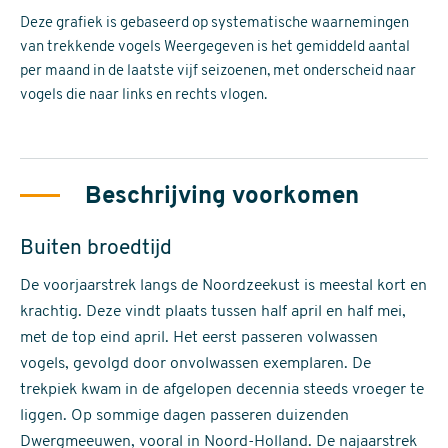
Deze grafiek is gebaseerd op systematische waarnemingen
van trekkende vogels Weergegeven is het gemiddeld aantal
per maand in de laatste vijf seizoenen, met onderscheid naar
vogels die naar links en rechts vlogen.
Beschrijving voorkomen
Buiten broedtijd
De voorjaarstrek langs de Noordzeekust is meestal kort en
krachtig. Deze vindt plaats tussen half april en half mei,
met de top eind april. Het eerst passeren volwassen
vogels, gevolgd door onvolwassen exemplaren. De
trekpiek kwam in de afgelopen decennia steeds vroeger te
liggen. Op sommige dagen passeren duizenden
Dwergmeeuwen, vooral in Noord-Holland. De najaarstrek