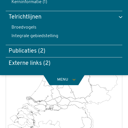
Kerninformatie (1)
Telrichtlijnen
Broedvogels
Integrale gebiedstelling
Publicaties (2)
Externe links (2)
MENU