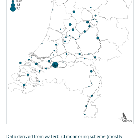
Data derived from waterbird monitoring scheme (mostly