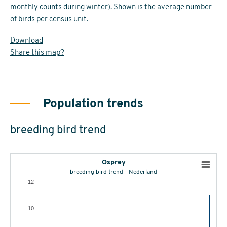
monthly counts during winter). Shown is the average number
of birds per census unit.
Download
Share this map?
Population trends
breeding bird trend
Osprey
breeding bird trend - Nederland
12
10