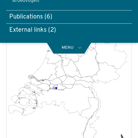
Broedvogels
Publications (6)
External links (2)
MENU