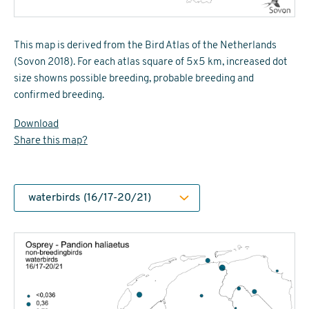
This map is derived from the Bird Atlas of the Netherlands
(Sovon 2018). For each atlas square of 5x5 km, increased dot
size showns possible breeding, probable breeding and
confirmed breeding.
Download
Share this map?