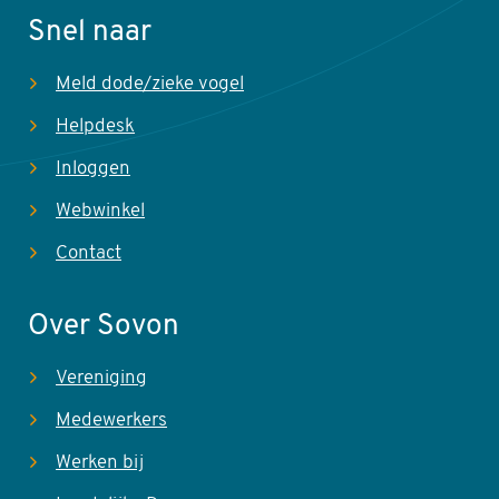
Snel naar
Meld dode/zieke vogel
Helpdesk
Inloggen
Webwinkel
Contact
Over Sovon
Vereniging
Medewerkers
Werken bij