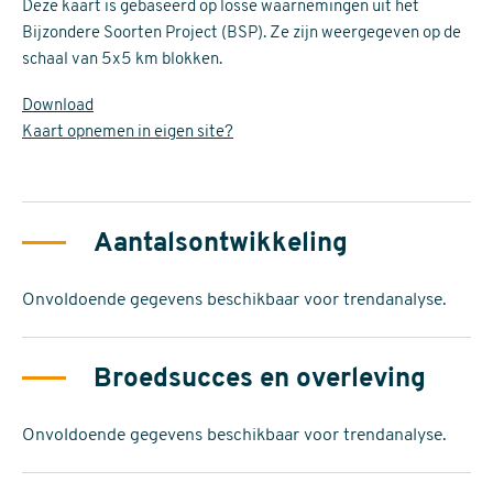
Deze kaart is gebaseerd op losse waarnemingen uit het
Bijzondere Soorten Project (BSP). Ze zijn weergegeven op de
schaal van 5x5 km blokken.
Download
Kaart opnemen in eigen site?
Aantalsontwikkeling
Onvoldoende gegevens beschikbaar voor trendanalyse.
Broedsucces en overleving
Onvoldoende gegevens beschikbaar voor trendanalyse.