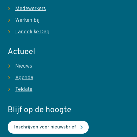
Medewerkers
Werken bij
Landelijke Dag
Actueel
Nieuws
Agenda
Teldata
Blijf op de hoogte
Inschrijven voor nieuwsbrief