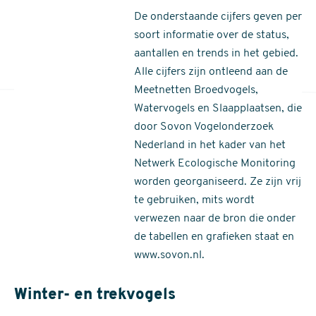
De onderstaande cijfers geven per
soort informatie over de status,
aantallen en trends in het gebied.
Alle cijfers zijn ontleend aan de
Meetnetten Broedvogels,
Watervogels en Slaapplaatsen, die
door Sovon Vogelonderzoek
Nederland in het kader van het
Netwerk Ecologische Monitoring
worden georganiseerd. Ze zijn vrij
te gebruiken, mits wordt
verwezen naar de bron die onder
de tabellen en grafieken staat en
www.sovon.nl.
Winter- en trekvogels