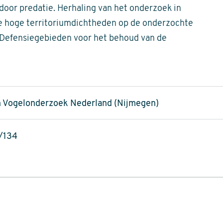
 door predatie. Herhaling van het onderzoek in
e hoge territoriumdichtheden op de onderzochte
 Defensiegebieden voor het behoud van de
 Vogelonderzoek Nederland (Nijmegen)
/134