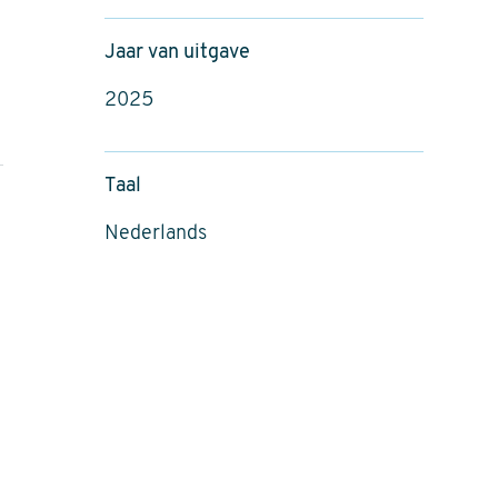
Jaar van uitgave
2025
Taal
Nederlands