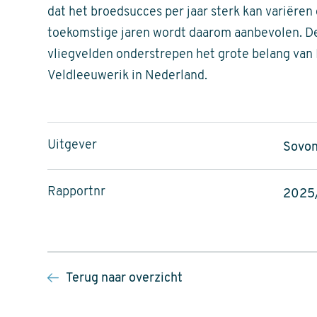
dat het broedsucces per jaar sterk kan variëren
toekomstige jaren wordt daarom aanbevolen. D
vliegvelden onderstrepen het grote belang van
Veldleeuwerik in Nederland.
Uitgever
Sovon
Rapportnr
2025
Terug naar overzicht