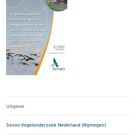
Uitgever
Sovon Vogelonderzoek Nederland (Nijmegen)