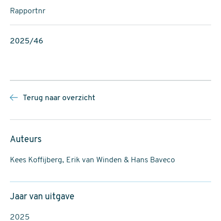
Rapportnr
2025/46
Terug naar overzicht
Auteurs
Kees Koffijberg, Erik van Winden & Hans Baveco
Jaar van uitgave
2025