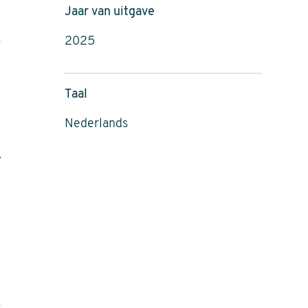
Jaar van uitgave
2025
Taal
Nederlands
.