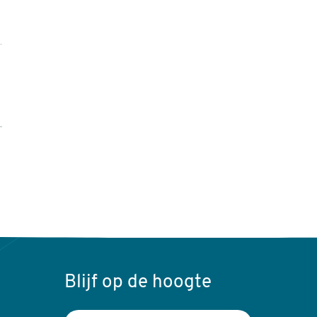
Blijf op de hoogte