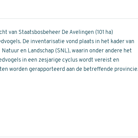
acht van Staatsbosbeheer De Avelingen (101 ha)
dvogels. De inventarisatie vond plaats in het kader van
l Natuur en Landschap (SNL), waarin onder andere het
dvogels in een zesjarige cyclus wordt vereist en
ten worden gerapporteerd aan de betreffende provincie