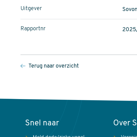
Uitgever
Sovon
Rapportnr
2025
Terug naar overzicht
Snel naar
Over 