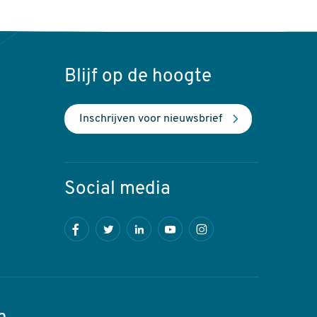
Blijf op de hoogte
Inschrijven voor nieuwsbrief
Social media
Facebook
Twitter
LinkedIn
Youtube
Instagram