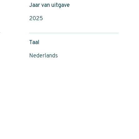
Jaar van uitgave
2025
Taal
Nederlands